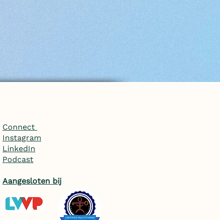
Connect
Instagram
LinkedIn
Podcast
Aangesloten bij